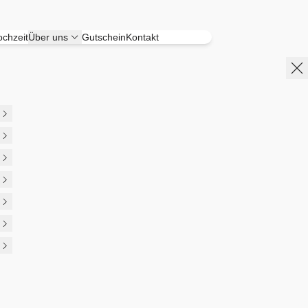
chzeit
Über uns
Gutschein
Kontakt