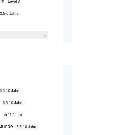
mm
Level 3
3,5-6 Jahre
on,
6,5-10 Jahre
6,5-10 Jahre
ab 11 Jahre
stunde
6,5-10 Jahre