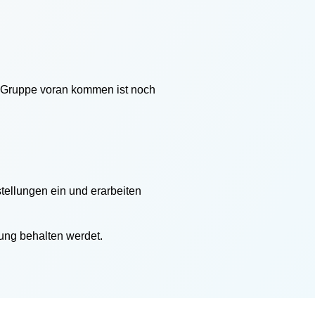
er Gruppe voran kommen ist noch
tellungen ein und erarbeiten
rung behalten werdet.