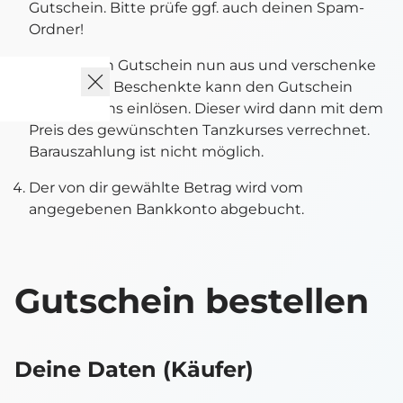
Gutschein. Bitte prüfe ggf. auch deinen Spam-
Ordner!
Drucke den Gutschein nun aus und verschenke
ihn. Der/die Beschenkte kann den Gutschein
dann bei uns einlösen. Dieser wird dann mit dem
Preis des gewünschten Tanzkurses verrechnet.
Barauszahlung ist nicht möglich.
Der von dir gewählte Betrag wird vom
angegebenen Bankkonto abgebucht.
Gutschein bestellen
Deine Daten (Käufer)