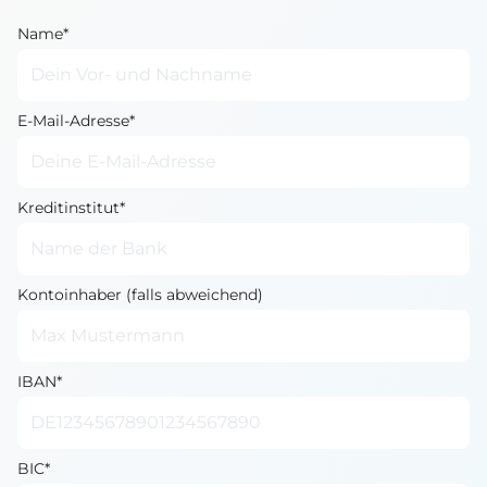
Name*
E-Mail-Adresse*
Kreditinstitut*
Kontoinhaber (falls abweichend)
IBAN*
BIC*