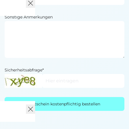
Sonstige Anmerkungen
Sicherheitsabfrage*
Gutschein kostenpflichtig bestellen