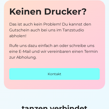
Keinen Drucker?
Das ist auch kein Problem! Du kannst den
Gutschein auch bei uns im Tanzstudio
abholen!
Rufe uns dazu einfach an oder schreibe uns
eine E-Mail und wir vereinbaren einen Termin
zur Abholung.
Kontakt
tanzen verbindet