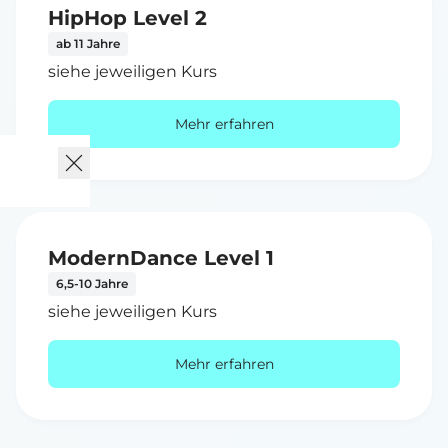
HipHop Level 2
ab 11 Jahre
siehe jeweiligen Kurs
Mehr erfahren
ModernDance Level 1
6,5-10 Jahre
siehe jeweiligen Kurs
Mehr erfahren