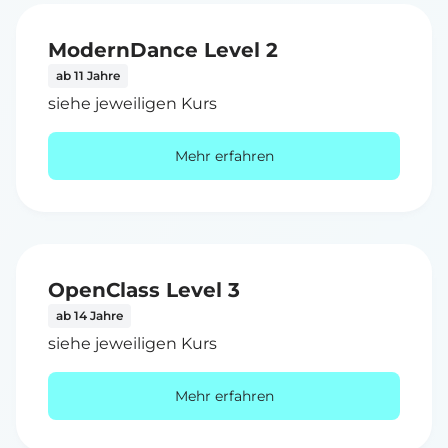
ModernDance Level 2
ab 11 Jahre
siehe jeweiligen Kurs
Mehr erfahren
OpenClass Level 3
ab 14 Jahre
siehe jeweiligen Kurs
Mehr erfahren