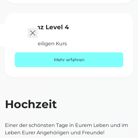
Paartanz Level 4
Stufe 4
siehe jeweiligen Kurs
Mehr erfahren
Hochzeit
Einer der schönsten Tage in Eurem Leben und im
Leben Eurer Angehörigen und Freunde!