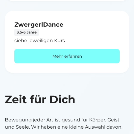
ZwergerlDance
3,5-6 Jahre
siehe jeweiligen Kurs
Mehr erfahren
Zeit für Dich
Bewegung jeder Art ist gesund für Körper, Geist
und Seele. Wir haben eine kleine Auswahl davon.