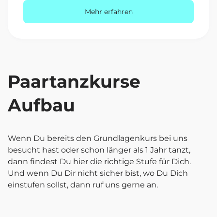
Mehr erfahren
Paartanzkurse
Aufbau
Wenn Du bereits den Grundlagenkurs bei uns
besucht hast oder schon länger als 1 Jahr tanzt,
dann findest Du hier die richtige Stufe für Dich.
Und wenn Du Dir nicht sicher bist, wo Du Dich
einstufen sollst, dann ruf uns gerne an.