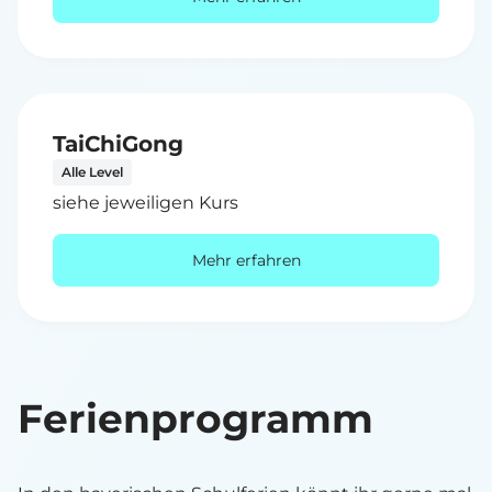
TaiChiGong
Alle Level
siehe jeweiligen Kurs
Mehr erfahren
Ferienprogramm