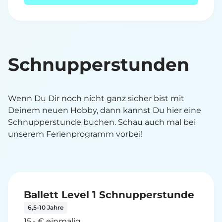
Schnupperstunden
Wenn Du Dir noch nicht ganz sicher bist mit
Deinem neuen Hobby, dann kannst Du hier eine
Schnupperstunde buchen. Schau auch mal bei
unserem Ferienprogramm vorbei!
Ballett Level 1 Schnupperstunde
6,5-10 Jahre
15,- € einmalig