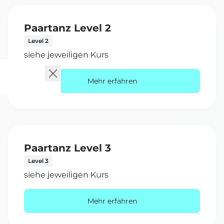
Paartanz Level 2
Level 2
siehe jeweiligen Kurs
Mehr erfahren
Paartanz Level 3
Level 3
siehe jeweiligen Kurs
Mehr erfahren