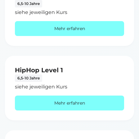
6,5-10 Jahre
siehe jeweiligen Kurs
Mehr erfahren
HipHop Level 1
6,5-10 Jahre
siehe jeweiligen Kurs
Mehr erfahren