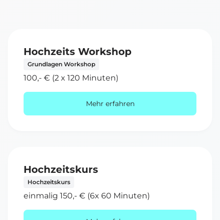
Hochzeits Workshop
Grundlagen Workshop
100,- € (2 x 120 Minuten)
Mehr erfahren
Hochzeitskurs
Hochzeitskurs
einmalig 150,- € (6x 60 Minuten)