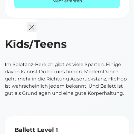
Mehr erfahren
Kids/Teens
Im Solotanz-Bereich gibt es viele Sparten. Einige
davon kannst Du bei uns finden. ModernDance
geht mehr in die Richtung Ausdruckstanz, HipHop
ist wahrscheinlich jedem bekannt. Und Ballett ist
gut als Grundlagen und eine gute Körperhaltung.
Ballett Level 1