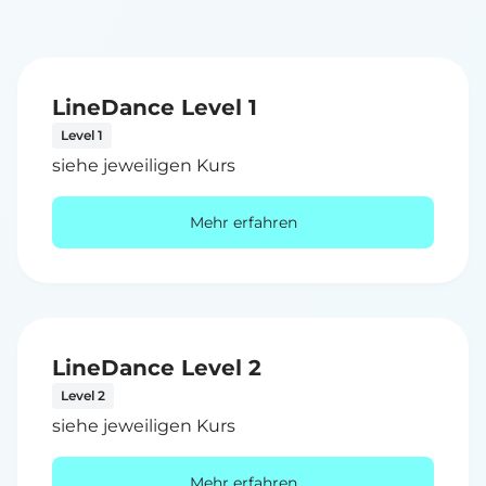
LineDance Level 1
Level 1
siehe jeweiligen Kurs
Mehr erfahren
LineDance Level 2
Level 2
siehe jeweiligen Kurs
Mehr erfahren