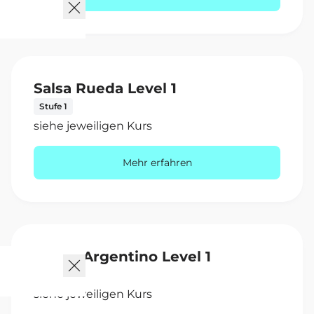
Salsa Rueda Level 1
Stufe 1
siehe jeweiligen Kurs
Mehr erfahren
Tango Argentino Level 1
Stufe 1
siehe jeweiligen Kurs