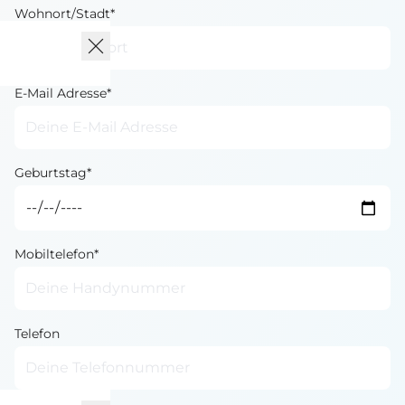
Wohnort/Stadt*
E-Mail Adresse*
Geburtstag*
Mobiltelefon*
Telefon