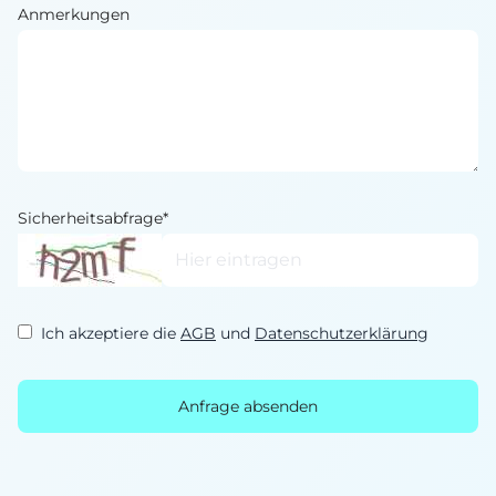
Anmerkungen
Sicherheitsabfrage*
Ich akzeptiere die
AGB
und
Datenschutzerklärung
Anfrage absenden