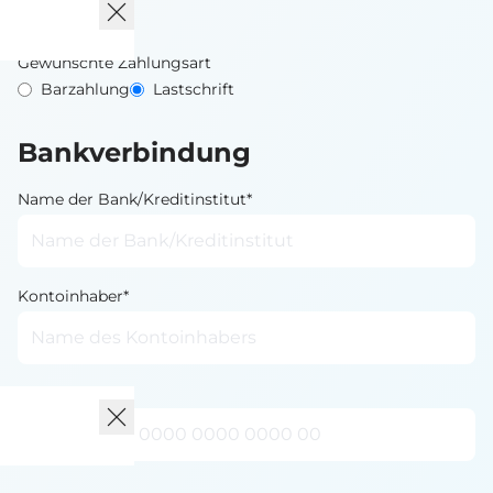
Gewünschte Zahlungsart
Barzahlung
Lastschrift
Bankverbindung
Name der Bank/Kreditinstitut*
Kontoinhaber*
IBAN*