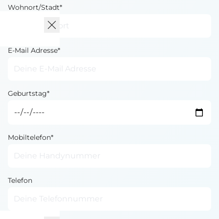
Wohnort/Stadt*
E-Mail Adresse*
Geburtstag*
Mobiltelefon*
Telefon