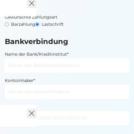
Gewünschte Zahlungsart
Barzahlung
Lastschrift
Bankverbindung
Name der Bank/Kreditinstitut*
Kontoinhaber*
IBAN*