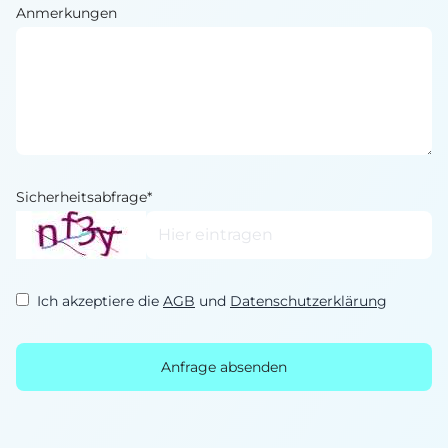
Anmerkungen
Sicherheitsabfrage*
Ich akzeptiere die
AGB
und
Datenschutzerklärung
Anfrage absenden